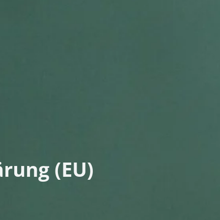
rung (EU)