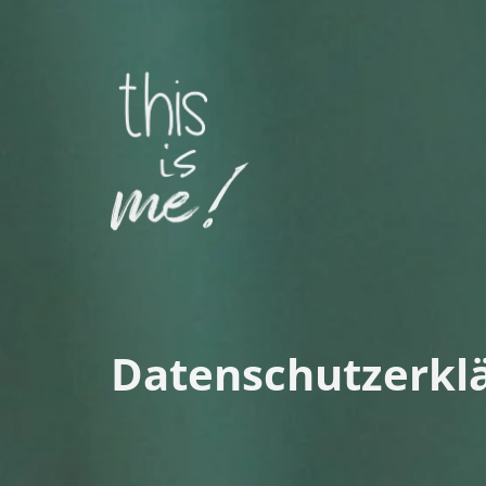
Datenschutzerklä