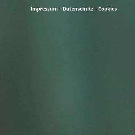
Impressum
–
Datenschutz
–
Cookies