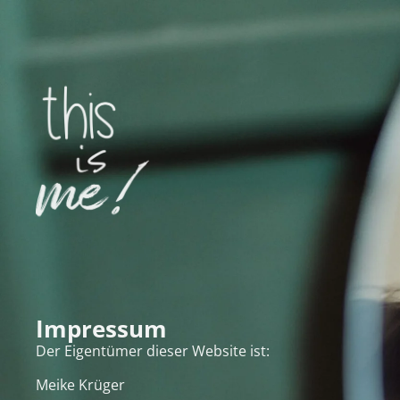
Impressum
Der Eigentümer dieser Website ist:
Meike Krüger